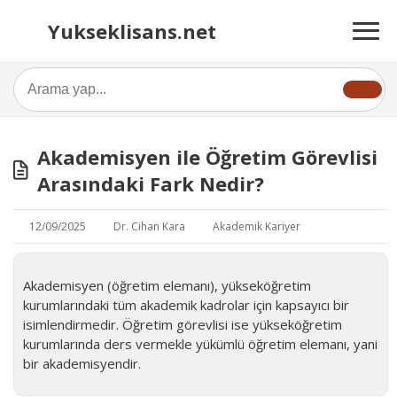
Yukseklisans.net
Akademisyen ile Öğretim Görevlisi
Arasındaki Fark Nedir?
12/09/2025
Dr. Cihan Kara
Akademik Kariyer
Akademisyen (öğretim elemanı), yükseköğretim
kurumlarındaki tüm akademik kadrolar için kapsayıcı bir
isimlendirmedir. Öğretim görevlisi ise yükseköğretim
kurumlarında ders vermekle yükümlü öğretim elemanı, yani
bir akademisyendir.