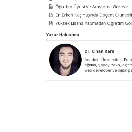
Öğretim Üyesi ve Araştırma Görevlisi 
En Erken Kaç Yaşında Doçent Olunabili
Yüksek Lisans Yapmadan Öğretim Göre
Yazar Hakkında
Dr. Cihan Kara
Anadolu Üniversitesi Edeb
eğitimi, yapay zeka, eğiti
web developer ve dijital 