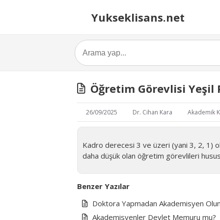
Yukseklisans.net
Öğretim Görevlisi Yeşil 
26/09/2025
Dr. Cihan Kara
Akademik K
Kadro derecesi 3 ve üzeri (yani 3, 2, 1) o
daha düşük olan öğretim görevlileri husus
Benzer Yazılar
Doktora Yapmadan Akademisyen Olu
Akademisyenler Devlet Memuru mu?