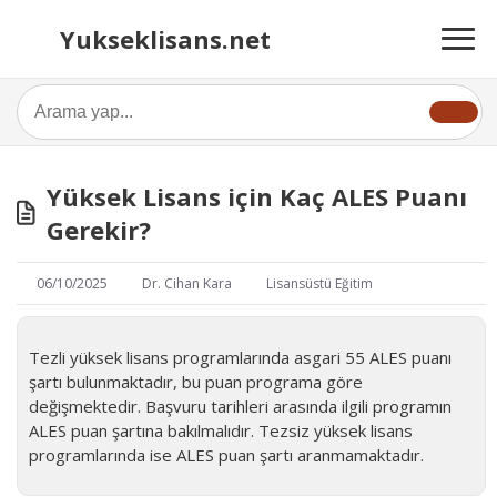
Yukseklisans.net
Yüksek Lisans için Kaç ALES Puanı
Gerekir?
06/10/2025
Dr. Cihan Kara
Lisansüstü Eğitim
Tezli yüksek lisans programlarında asgari 55 ALES puanı
şartı bulunmaktadır, bu puan programa göre
değişmektedir. Başvuru tarihleri arasında ilgili programın
ALES puan şartına bakılmalıdır. Tezsiz yüksek lisans
programlarında ise ALES puan şartı aranmamaktadır.